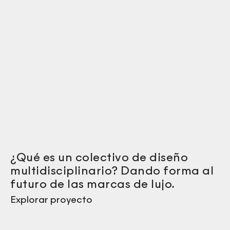
¿Qué es un colectivo de diseño
multidisciplinario? Dando forma al
futuro de las marcas de lujo.
Explorar proyecto