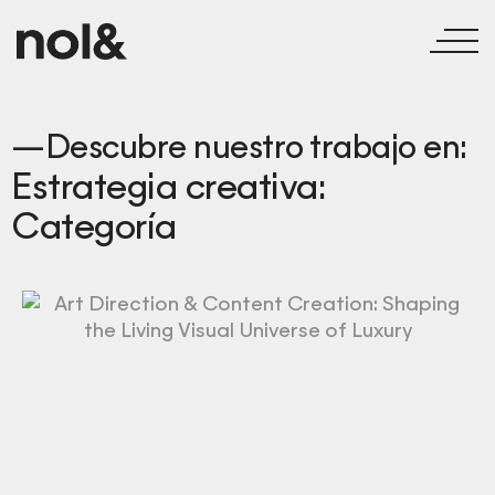
—Descubre nuestro trabajo en:
Estrategia creativa:
Categoría