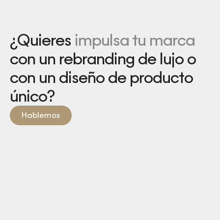
¿Quieres
impulsa tu marca
con un rebranding de lujo o
con un diseño de producto
único?
Hablemos