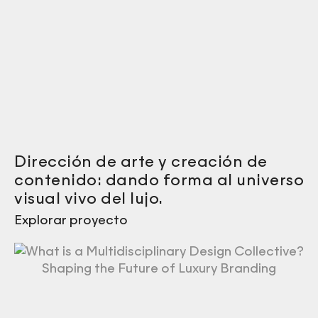
Dirección de arte y creación de
contenido: dando forma al universo
visual vivo del lujo.
Explorar proyecto